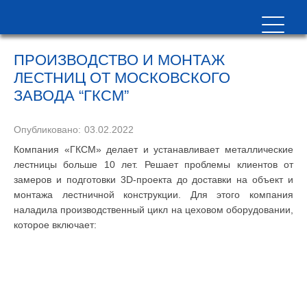
ПРОИЗВОДСТВО И МОНТАЖ
ЛЕСТНИЦ ОТ МОСКОВСКОГО
ЗАВОДА “ГКСМ”
Опубликовано:
03.02.2022
Компания «ГКСМ» делает и устанавливает металлические
лестницы больше 10 лет. Решает проблемы клиентов от
замеров и подготовки 3D-проекта до доставки на объект и
монтажа лестничной конструкции. Для этого компания
наладила производственный цикл на цеховом оборудовании,
которое включает: