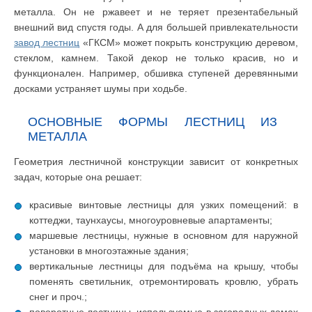
металла. Он не ржавеет и не теряет презентабельный
внешний вид спустя годы. А для большей привлекательности
завод лестниц
«ГКСМ» может покрыть конструкцию деревом,
стеклом, камнем. Такой декор не только красив, но и
функционален. Например, обшивка ступеней деревянными
досками устраняет шумы при ходьбе.
ОСНОВНЫЕ ФОРМЫ ЛЕСТНИЦ ИЗ
МЕТАЛЛА
Геометрия лестничной конструкции зависит от конкретных
задач, которые она решает:
красивые винтовые лестницы для узких помещений: в
коттеджи, таунхаусы, многоуровневые апартаменты;
маршевые лестницы, нужные в основном для наружной
установки в многоэтажные здания;
вертикальные лестницы для подъёма на крышу, чтобы
поменять светильник, отремонтировать кровлю, убрать
снег и проч.;