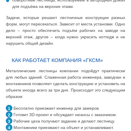
поворотные лестницы, используемые в загородных домах
для подъёма на верхние этажи.
Задачи, которые решают лестничные конструкции разных
форм, могут пересекаться. Зависит от места установки. Одно
дело – просто обеспечить подъём рабочих на заводе на
верхний этаж, другое – когда нужно украсить коттедж и не
нарушить общий дизайн.
КАК РАБОТАЕТ КОМПАНИЯ «ГКСМ»
Металлические лестницы компании подойдут практически
для любых зданий. Слаженная работа инженера, заводчан и
монтажников позволяет сделать конструкцию и установить на
объекте иногда всего за три дня. Происходит это следующим
образом:
Бесплатно приезжает инженер для замеров.
Готовит 3D-проект и обсуждает нюансы с заказчиком.
Рабочие цеха получают задание и делают лестницу.
Монтажники приезжают на объект и устанавливают.