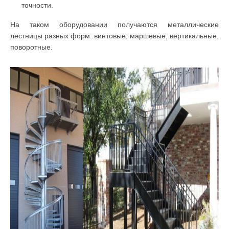
точности.
На таком оборудовании получаются металлические
лестницы разных форм: винтовые, маршевые, вертикальные,
поворотные.