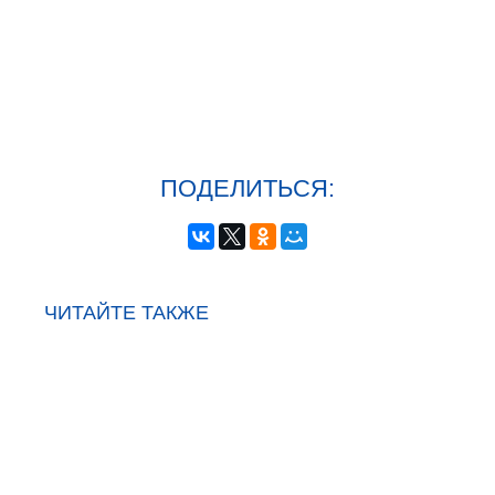
ПОДЕЛИТЬСЯ:
ЧИТАЙТЕ ТАКЖЕ