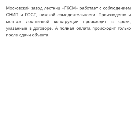
Московский завод лестниц «ГКСМ» работает с соблюдением
СНИП и ГОСТ, никакой самодеятельности. Производство и
монтаж лестничной конструкции происходит в сроки,
указанные в договоре. А полная оплата происходит только
после сдачи объекта.