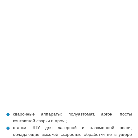
сварочные аппараты: полуавтомат, аргон, посты
контактной сварки и проч.;
станки ЧПУ для лазерной и плазменной резки,
обладающие высокой скоростью обработки не в ущерб