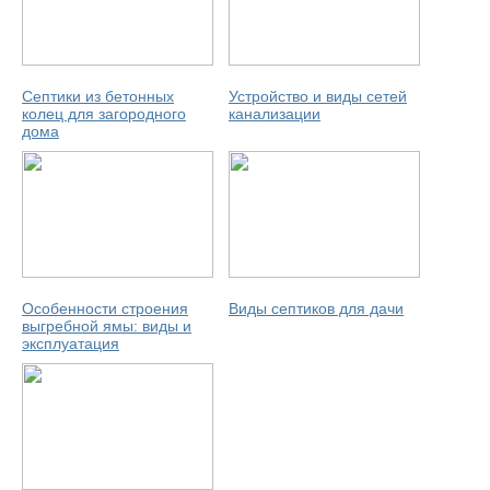
Септики из бетонных
Устройство и виды сетей
колец для загородного
канализации
дома
Особенности строения
Виды септиков для дачи
выгребной ямы: виды и
эксплуатация