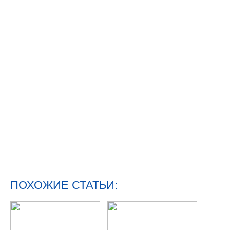
ПОХОЖИЕ СТАТЬИ: