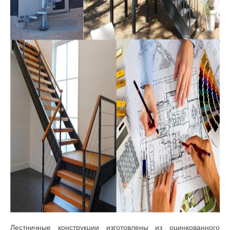
Лестничные конструкции изготовлены из оцинкованного