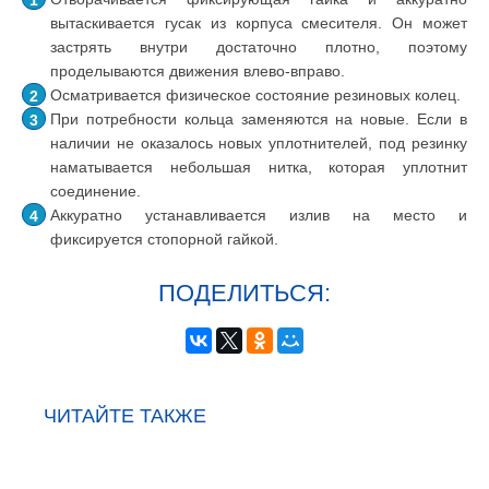
вытаскивается гусак из корпуса смесителя. Он может
застрять внутри достаточно плотно, поэтому
проделываются движения влево-вправо.
Осматривается физическое состояние резиновых колец.
При потребности кольца заменяются на новые. Если в
наличии не оказалось новых уплотнителей, под резинку
наматывается небольшая нитка, которая уплотнит
соединение.
Аккуратно устанавливается излив на место и
фиксируется стопорной гайкой.
ПОДЕЛИТЬСЯ:
ЧИТАЙТЕ ТАКЖЕ