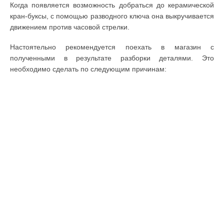
Когда появляется возможность добраться до керамической
кран-буксы, с помощью разводного ключа она выкручивается
движением против часовой стрелки.
Настоятельно рекомендуется поехать в магазин с
полученными в результате разборки деталями. Это
необходимо сделать по следующим причинам: