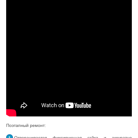
Поэтапный ремонт:
Отворачивается фиксирующая гайка и аккуратно