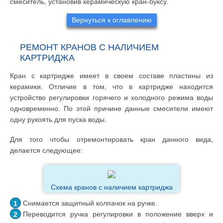
смеситель, установив керамическую кран-буксу.
Вернуться к оглавлению
РЕМОНТ КРАНОВ С НАЛИЧИЕМ
КАРТРИДЖА
Кран с картридже имеет в своем составе пластины из
керамики. Отличие в том, что в картридже находится
устройство регулировки горячего и холодного режима воды
одновременно. По этой причине данные смесители имеют
одну рукоять для пуска воды.
Для того чтобы отремонтировать кран данного вида,
делается следующее:
Схема кранов с наличием картриджа
Снимается защитный колпачок на ручке.
Переводится ручка регулировки в положение вверх и