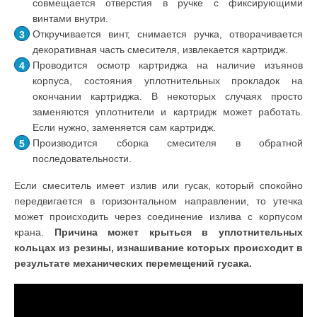
совмещается отверстия в ручке с фиксирующими
винтами внутри.
Откручивается винт, снимается ручка, отворачивается
декоративная часть смесителя, извлекается картридж.
Проводится осмотр картриджа на наличие изъянов
корпуса, состояния уплотнительных прокладок на
окончании картриджа. В некоторых случаях просто
заменяются уплотнители и картридж может работать.
Если нужно, заменяется сам картридж.
Производится сборка смесителя в обратной
последовательности.
Если смеситель имеет излив или гусак, который спокойно
передвигается в горизонтальном направлении, то утечка
может происходить через соединение излива с корпусом
крана.
Причина может крыться в уплотнительных
кольцах из резины, изнашивание которых происходит в
результате механических перемещений гусака.