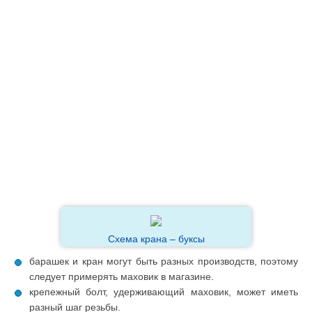
Схема крана – буксы
барашек и кран могут быть разных производств, поэтому
следует примерять маховик в магазине.
крепежный болт, удерживающий маховик, может иметь
разный шаг резьбы.