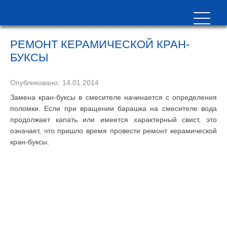
РЕМОНТ КЕРАМИЧЕСКОЙ КРАН-
БУКСЫ
Опубликовано:
14.01.2014
Замена кран-буксы в смесителе начинается с определения
поломки. Если при вращении барашка на смесителе вода
продолжает капать или имеется характерный свист, это
означает, что пришло время провести ремонт керамической
кран-буксы.