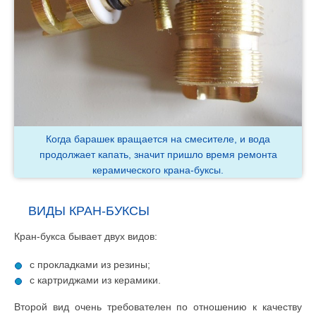
Когда барашек вращается на смесителе, и вода
продолжает капать, значит пришло время ремонта
керамического крана-буксы.
ВИДЫ КРАН-БУКСЫ
Кран-букса бывает двух видов:
с прокладками из резины;
с картриджами из керамики.
Второй вид очень требователен по отношению к качеству