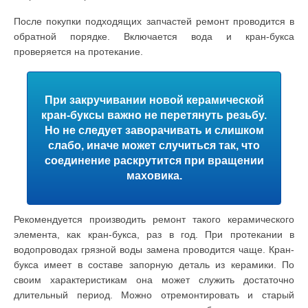
После покупки подходящих запчастей ремонт проводится в
обратной порядке. Включается вода и кран-букса
проверяется на протекание.
При закручивании новой керамической
кран-буксы важно не перетянуть резьбу.
Но не следует заворачивать и слишком
слабо, иначе может случиться так, что
соединение раскрутится при вращении
маховика.
Рекомендуется производить ремонт такого керамического
элемента, как кран-букса, раз в год. При протекании в
водопроводах грязной воды замена проводится чаще. Кран-
букса имеет в составе запорную деталь из керамики. По
своим характеристикам она может служить достаточно
длительный период. Можно отремонтировать и старый