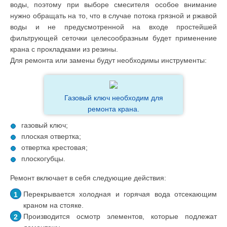
воды, поэтому при выборе смесителя особое внимание
нужно обращать на то, что в случае потока грязной и ржавой
воды и не предусмотренной на входе простейшей
фильтрующей сеточки целесообразным будет применение
крана с прокладками из резины.
Для ремонта или замены будут необходимы инструменты:
Газовый ключ необходим для
ремонта крана.
газовый ключ;
плоская отвертка;
отвертка крестовая;
плоскогубцы.
Ремонт включает в себя следующие действия:
Перекрывается холодная и горячая вода отсекающим
краном на стояке.
Производится осмотр элементов, которые подлежат