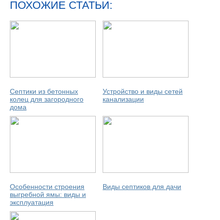
ПОХОЖИЕ СТАТЬИ:
Септики из бетонных
Устройство и виды сетей
колец для загородного
канализации
дома
Особенности строения
Виды септиков для дачи
выгребной ямы: виды и
эксплуатация