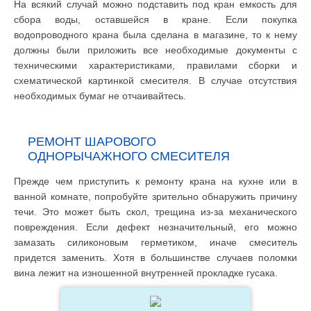
На всякий случай можно подставить под кран емкость для
сбора воды, оставшейся в кране. Если покупка
водопроводного крана была сделана в магазине, то к нему
должны были приложить все необходимые документы с
техническими характеристиками, правилами сборки и
схематической картинкой смесителя. В случае отсутствия
необходимых бумаг не отчаивайтесь.
РЕМОНТ ШАРОВОГО
ОДНОРЫЧАЖНОГО СМЕСИТЕЛЯ
Прежде чем приступить к ремонту крана на кухне или в
ванной комнате, попробуйте зрительно обнаружить причину
течи. Это может быть скол, трещина из-за механического
повреждения. Если дефект незначительный, его можно
замазать силиконовым герметиком, иначе смеситель
придется заменить. Хотя в большинстве случаев поломки
вина лежит на изношенной внутренней прокладке гусака.