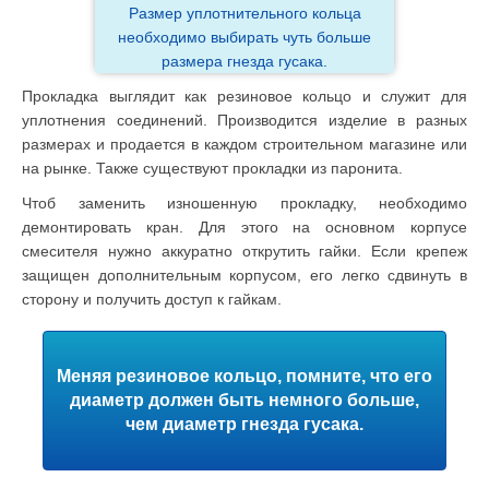
Размер уплотнительного кольца
необходимо выбирать чуть больше
размера гнезда гусака.
Прокладка выглядит как резиновое кольцо и служит для
уплотнения соединений. Производится изделие в разных
размерах и продается в каждом строительном магазине или
на рынке. Также существуют прокладки из паронита.
Чтоб заменить изношенную прокладку, необходимо
демонтировать кран. Для этого на основном корпусе
смесителя нужно аккуратно открутить гайки. Если крепеж
защищен дополнительным корпусом, его легко сдвинуть в
сторону и получить доступ к гайкам.
Меняя резиновое кольцо, помните, что его
диаметр должен быть немного больше,
чем диаметр гнезда гусака.