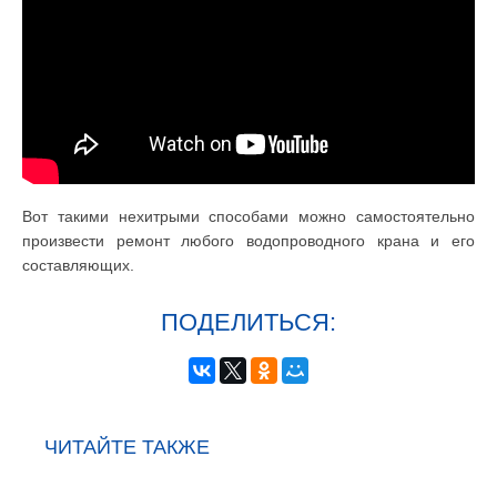
Вот такими нехитрыми способами можно самостоятельно
произвести ремонт любого водопроводного крана и его
составляющих.
ПОДЕЛИТЬСЯ:
ЧИТАЙТЕ ТАКЖЕ