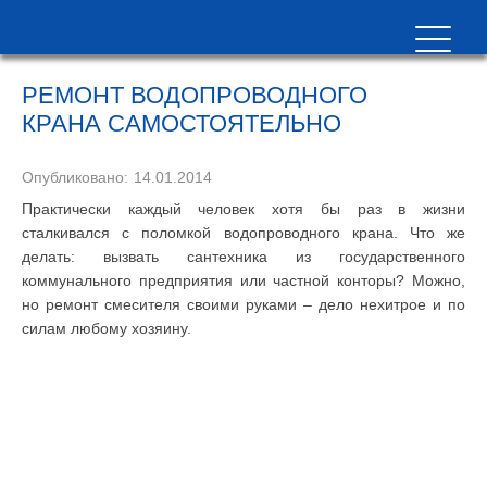
РЕМОНТ ВОДОПРОВОДНОГО
КРАНА САМОСТОЯТЕЛЬНО
Опубликовано:
14.01.2014
Практически каждый человек хотя бы раз в жизни
сталкивался с поломкой водопроводного крана. Что же
делать: вызвать сантехника из государственного
коммунального предприятия или частной конторы? Можно,
но ремонт смесителя своими руками – дело нехитрое и по
силам любому хозяину.