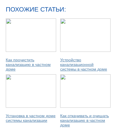
ПОХОЖИЕ СТАТЬИ:
Как прочистить
Устройство
канализацию в частном
канализационной
доме
системы в частном доме
Установка в частном доме
Как откачивать и очищать
системы канализации
канализацию в частном
доме