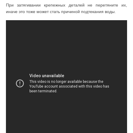
При затягивании крепежных деталей не перетяните их,
иначе это тоже может стать причиной подтекания воды.