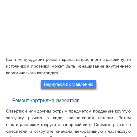
Если же предстоит ремонт крана, встроенного в раковину, то
источником протечки может быть изнашивание внутреннего
керамического картриджа.
Вернуться к оглавлению
Ремонт картриджа смесителя
Отверткой или другим острым предметом подденьте круглую
заглушку рычага в виде красно-синей вставки. Затем
шестигранником открутите запорный винт. Снимите рычаг со
смесителя и открутите сначала декоративную пластиковую