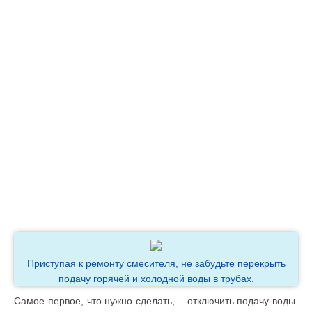
Приступая к ремонту смесителя, не забудьте перекрыть
подачу горячей и холодной воды в трубах.
Самое первое, что нужно сделать, – отключить подачу воды.