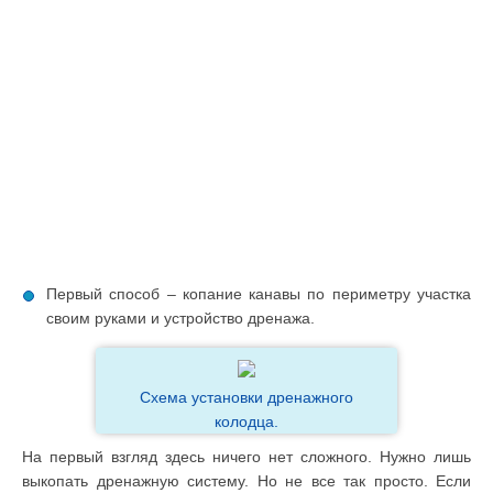
Первый способ – копание канавы по периметру участка
своим руками и устройство дренажа.
Схема установки дренажного
колодца.
На первый взгляд здесь ничего нет сложного. Нужно лишь
выкопать дренажную систему. Но не все так просто. Если