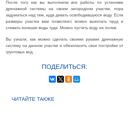
После того как вы выполнили все работы по установке
дренажной системы на своем загородном участке, пора
задуматься над тем, куда девать освободившуюся воду. Если
размеры участка вам позволяют, можно выкопать пруд и
сливать излишки воды туда. Можно пустить воду на полив.
Вы узнали, как можно сделать своими руками дренажную
систему на дачном участке и обезопасить свои постройки от
грунтовых вод.
ПОДЕЛИТЬСЯ:
ЧИТАЙТЕ ТАКЖЕ