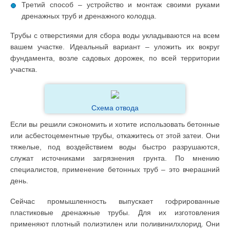
Третий способ – устройство и монтаж своими руками
дренажных труб и дренажного колодца.
Трубы с отверстиями для сбора воды укладываются на всем
вашем участке. Идеальный вариант – уложить их вокруг
фундамента, возле садовых дорожек, по всей территории
участка.
Схема отвода
Если вы решили сэкономить и хотите использовать бетонные
или асбестоцементные трубы, откажитесь от этой затеи. Они
тяжелые, под воздействием воды быстро разрушаются,
служат источниками загрязнения грунта. По мнению
специалистов, применение бетонных труб – это вчерашний
день.
Сейчас промышленность выпускает гофрированные
пластиковые дренажные трубы. Для их изготовления
применяют плотный полиэтилен или поливинилхлорид. Они