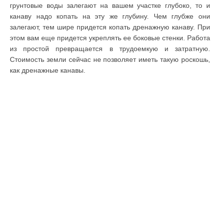
грунтовые воды залегают на вашем участке глубоко, то и
канаву надо копать на эту же глубину. Чем глубже они
залегают, тем шире придется копать дренажную канаву. При
этом вам еще придется укреплять ее боковые стенки. Работа
из простой превращается в трудоемкую и затратную.
Стоимость земли сейчас не позволяет иметь такую роскошь,
как дренажные канавы.