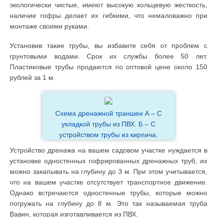
экологически чистые, имеют высокую кольцевую жесткость,
наличие гофры делает их гибкими, что немаловажно при
монтаже своими руками.
Установив такие трубы, вы избавите себя от проблем с
грунтовыми водами. Срок их службы более 50 лет.
Пластиковые трубы продаются по оптовой цене около 150
рублей за 1 м.
Схема дренажной траншеи А – С
укладкой трубы из ПВХ. Б – С
устройством трубы из кирпича.
Устройство дренажа на вашем садовом участке нуждается в
установке одностенных гофрированных дренажных труб, их
можно закапывать на глубину до 3 м. При этом учитывается,
что на вашем участке отсутствует транспортное движение.
Однако встречаются одностенные трубы, которые можно
погружать на глубину до 8 м. Это так называемая труба
Вавин, которая изготавливается из ПВХ.