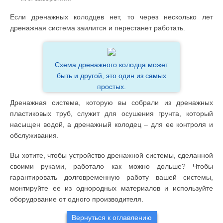
Если дренажных колодцев нет, то через несколько лет
дренажная система заилится и перестанет работать.
Схема дренажного колодца может
быть и другой, это один из самых
простых.
Дренажная система, которую вы собрали из дренажных
пластиковых труб, служит для осушения грунта, который
насыщен водой, а дренажный колодец – для ее контроля и
обслуживания.
Вы хотите, чтобы устройство дренажной системы, сделанной
своими руками, работало как можно дольше? Чтобы
гарантировать долговременную работу вашей системы,
монтируйте ее из однородных материалов и используйте
оборудование от одного производителя.
Вернуться к оглавлению