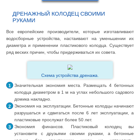
ДРЕНАЖНЫЙ КОЛОДЕЦ СВОИМИ
РУКАМИ
Все европейские производители, которые изготавливают
водосборные устройства, настаивают на уменьшении их
диаметра и применении пластикового колодца. Существует
ряд веских причин, чтобы придерживаться их совета.
Схема устройства дренажа.
Значительная экономия места. Размещать 4 бетонных
колодца диаметром в 1 м на углах небольшого садового
домика накладно.
Экономия на эксплуатации. Бетонные колодцы начинают
разрушаться и сдвигаться после 6 лет эксплуатации, а
пластиковые прослужат более 50 лет.
Экономия финансов. Пластиковый колодец вы
установите с друзьями своими руками, а бетонные