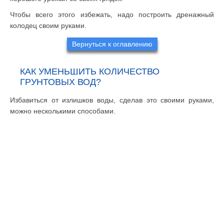
Чтобы всего этого избежать, надо построить дренажный
колодец своим руками.
Вернуться к оглавлению
КАК УМЕНЬШИТЬ КОЛИЧЕСТВО
ГРУНТОВЫХ ВОД?
Избавиться от излишков воды, сделав это своими руками,
можно несколькими способами.