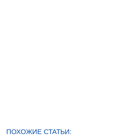
ПОХОЖИЕ СТАТЬИ: