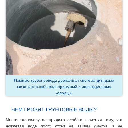
Помимо трубопровода дренажная система для дома
включает в себя водоприемный и инспекционные
колодцы.
ЧЕМ ГРОЗЯТ ГРУНТОВЫЕ ВОДЫ?
Многие поначалу не придают особого значения тому, что
дождевая вода долго стоит на вашем участке и не