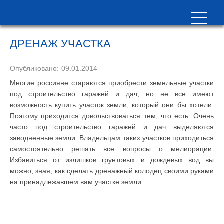
ДРЕНАЖ УЧАСТКА
Опубликовано:
09.01.2014
Многие россияне стараются приобрести земельные участки
под строительство гаражей и дач, но не все имеют
возможность купить участок земли, который они бы хотели.
Поэтому приходится довольствоваться тем, что есть. Очень
часто под строительство гаражей и дач выделяются
заводненные земли. Владельцам таких участков приходиться
самостоятельно решать все вопросы о мелиорации.
Избавиться от излишков грунтовых и дождевых вод вы
можно, зная, как сделать дренажный колодец своими руками
на принадлежавшем вам участке земли.