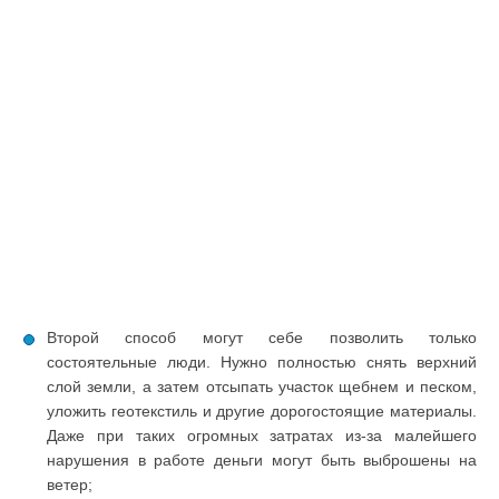
Второй способ могут себе позволить только
состоятельные люди. Нужно полностью снять верхний
слой земли, а затем отсыпать участок щебнем и песком,
уложить геотекстиль и другие дорогостоящие материалы.
Даже при таких огромных затратах из-за малейшего
нарушения в работе деньги могут быть выброшены на
ветер;