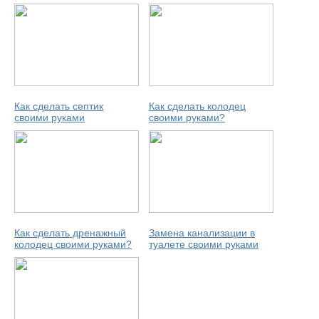
Как сделать септик
Как сделать колодец
своими руками
своими руками?
Как сделать дренажный
Замена канализации в
колодец своими руками?
туалете своими руками