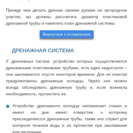
Прежде чем делать дренаж своими руками на загородном
участке, вы должны рассчитать диаметр пластиковой
дренажной трубы и наметить план дренажной системы.
Вернуться к оглавлению
ДРЕНАЖНАЯ СИСТЕМА
У дренажных систем, устройство которых осуществляется
дренажными пластиковыми трубами, есть один недостаток –
они заиливаются спустя некоторое времени. Для их очистки
предусмотрены дренажные колодцы. Через них можно
всегда обследовать дренажную трубу и, если возникла
необходимость, прочистить ее.
Устройство дренажного колодца напоминает стакан и
имеет на дне имеет отверстие, к которому
присоединяются дренажные трубы, также оно служит для
контроля течения воды и их прочистки при заиливании
или засорении.