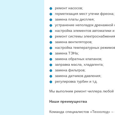
ремонт насосов;
герметизация мест утечки фреона;
замена платы дисплея;
устранение неполадок дренажной 
настройка элементов автоматики и
ремонт системы электроснабжения
замена вентиляторов;
настройка температурных режимов
замена ТЭНа;
замена обратных клапанов;
заправка масла, хладагента;
замена фильтров;
замена датчиков давления;
регулировка турбин и т.д.
Мы выполним ремонт чиллера любой 
Наши преимущества
Команда специалистов «Теххолод» – 