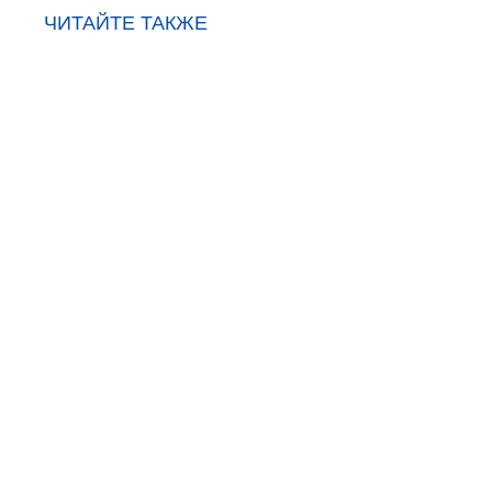
ЧИТАЙТЕ ТАКЖЕ