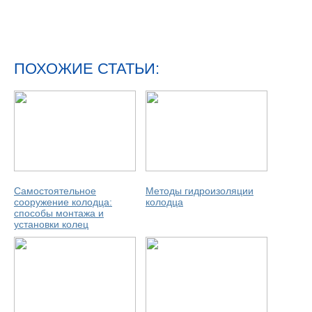
ПОХОЖИЕ СТАТЬИ:
Самостоятельное
Методы гидроизоляции
сооружение колодца:
колодца
способы монтажа и
установки колец